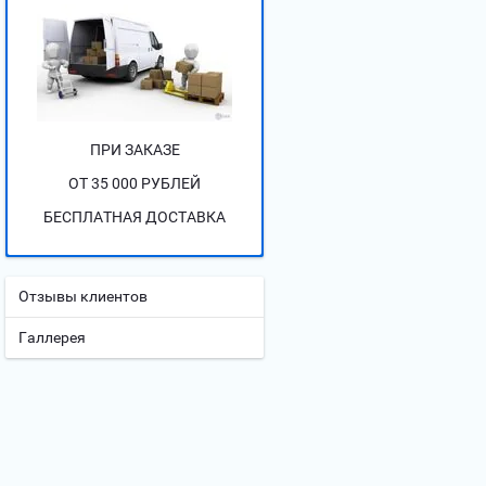
ПРИ ЗАКАЗЕ
ОТ 35 000 РУБЛЕЙ
БЕСПЛАТНАЯ ДОСТАВКА
Отзывы клиентов
Галлерея