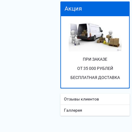
Акция
ПРИ ЗАКАЗЕ
ОТ 35 000 РУБЛЕЙ
БЕСПЛАТНАЯ ДОСТАВКА
Отзывы клиентов
Галлерея