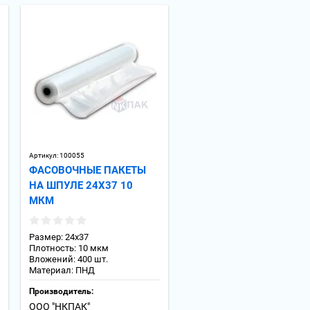
Артикул:
100055
ФАСОВОЧНЫЕ ПАКЕТЫ
НА ШПУЛЕ 24Х37 10
МКМ
Размер: 24х37
Плотность: 10 мкм
Вложений: 400 шт.
Материал: ПНД
Производитель:
ООО "НКПАК"