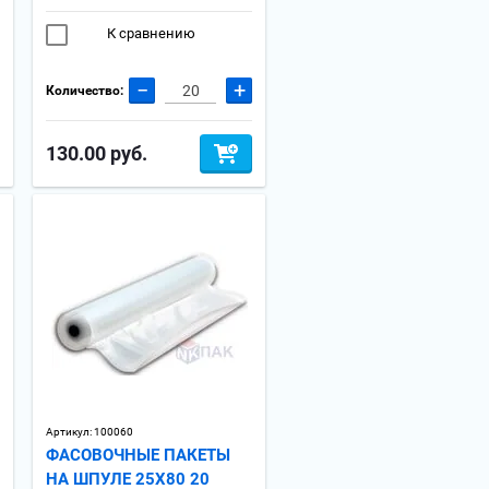
К сравнению
−
+
Количество:
130.00
руб.
Артикул:
100060
ФАСОВОЧНЫЕ ПАКЕТЫ
НА ШПУЛЕ 25Х80 20