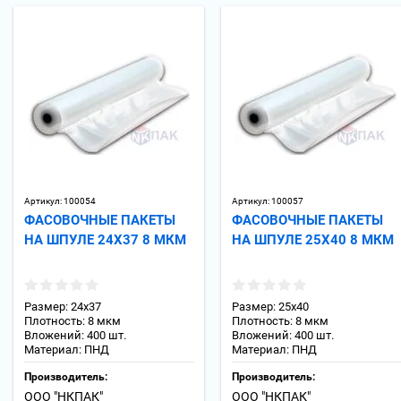
Артикул:
100054
Артикул:
100057
ФАСОВОЧНЫЕ ПАКЕТЫ
ФАСОВОЧНЫЕ ПАКЕТЫ
НА ШПУЛЕ 24Х37 8 МКМ
НА ШПУЛЕ 25Х40 8 МКМ
Размер: 24х37
Размер: 25х40
Плотность: 8 мкм
Плотность: 8 мкм
Вложений: 400 шт.
Вложений: 400 шт.
Материал: ПНД
Материал: ПНД
Производитель:
Производитель:
ООО "НКПАК"
ООО "НКПАК"