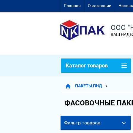
Главная
О компании
Напиши
ООО "
ВАШ НАДЕ
Каталог товаров
ПАКЕТЫ ПНД
ФАСОВОЧНЫЕ ПАКЕ
Фильтр товаров