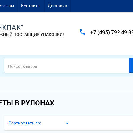
те нам
Контакты
Доставка
НКПАК"
+7 (495) 792 49 3
ЖНЫЙ ПОСТАВЩИК УПАКОВКИ!
ТЫ В РУЛОНАХ
Сортировать по: