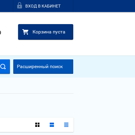
ВХОД В КАБИНЕТ
Корзина пуста
9
Расширенный поиск