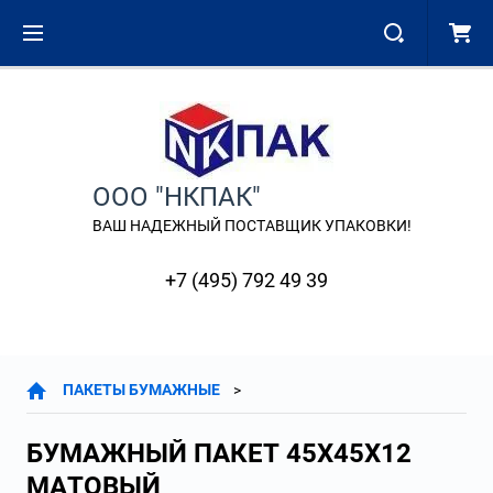
ООО "НКПАК"
ВАШ НАДЕЖНЫЙ ПОСТАВЩИК УПАКОВКИ!
+7 (495) 792 49 39
ПАКЕТЫ БУМАЖНЫЕ
БУМАЖНЫЙ ПАКЕТ 45Х45Х12
МАТОВЫЙ