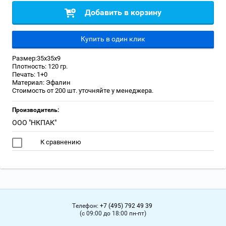
Добавить в корзину
Купить в один клик
Размер:35х35х9
Плотность: 120 гр.
Печать: 1+0
Материал: Эфалин
Стоимость от 200 шт. уточняйте у менеджера.
Производитель:
ООО "НКПАК"
К сравнению
Телефон:
+7 (495) 792 49 39
(с 09:00 до 18:00 пн-пт)