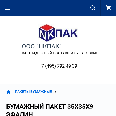
ООО "НКПАК"
ВАШ НАДЕЖНЫЙ ПОСТАВЩИК УПАКОВКИ!
+7 (495) 792 49 39
ПАКЕТЫ БУМАЖНЫЕ
БУМАЖНЫЙ ПАКЕТ 35Х35Х9
ЭФАЛИН