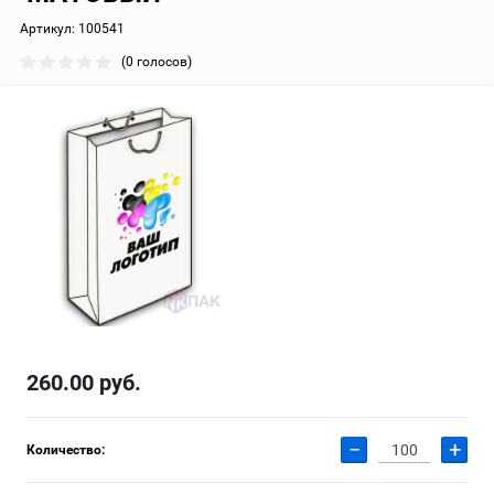
Артикул:
100541
(0 голосов)
260.00
руб.
−
+
Количество: