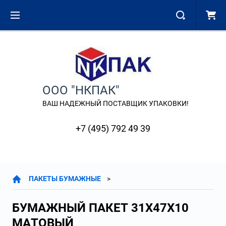
ООО "НКПАК"
ВАШ НАДЕЖНЫЙ ПОСТАВЩИК УПАКОВКИ!
+7 (495) 792 49 39
ПАКЕТЫ БУМАЖНЫЕ
БУМАЖНЫЙ ПАКЕТ 31Х47Х10
МАТОВЫЙ